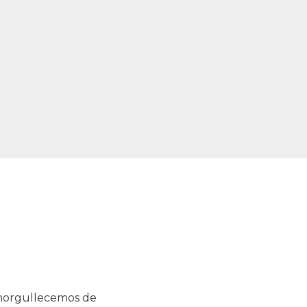
enorgullecemos de