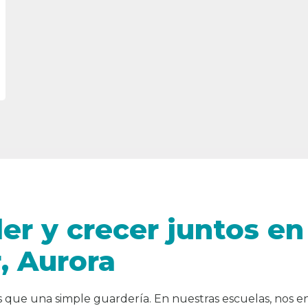
er y crecer juntos en
, Aurora
 que una simple guardería. En nuestras escuelas, nos 