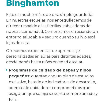
Binghamton
Esto es mucho más que una simple guardería.
En nuestras escuelas, nos enorgullecemos de
ofrecer respaldo a las familias trabajadoras de
nuestra comunidad. Comenzamos ofreciendo un
entorno saludable y seguro cuando su hijo está
lejos de casa.
Ofrecemos experiencias de aprendizaje
personalizadas en aulas para distintas edades,
desde bebés hasta niños en edad escolar.
Programas de cuidado de bebés y niños
pequeños:
cuentan con un plan de estudios
exclusivo, basado en indicadores de desarrollo,
además de cuidadores comprometidos que
aseguran que su hijo se sienta siempre amado y
feliz.