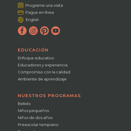
Programe una visita
Pague en línea
English
EDUCACIÓN
Enfoque educativo
Educadores y experiencia
Compromiso con la calidad
Ambiente de aprendizaje
NUESTROS PROGRAMAS
Bebés
Niños pequeños
Niños de dos años
Preescolar temprano