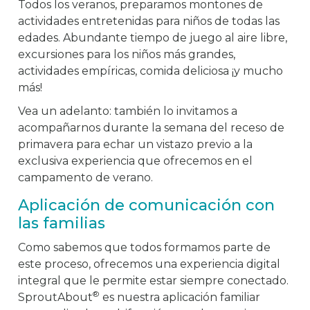
Todos los veranos, preparamos montones de
actividades entretenidas para niños de todas las
edades. Abundante tiempo de juego al aire libre,
excursiones para los niños más grandes,
actividades empíricas, comida deliciosa ¡y mucho
más!
Vea un adelanto: también lo invitamos a
acompañarnos durante la semana del receso de
primavera para echar un vistazo previo a la
exclusiva experiencia que ofrecemos en el
campamento de verano.
Aplicación de comunicación con
las familias
Como sabemos que todos formamos parte de
este proceso, ofrecemos una experiencia digital
integral que le permite estar siempre conectado.
®
SproutAbout
es nuestra aplicación familiar