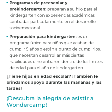
Programas de
preescolar y
prekindergarten:
preparan a su hijo para el
kindergarten con experiencias académicas
centradas particularmente en el desarrollo
socioemocional.
Preparación para kindergarten:
es un
programa único para niños que acaban de
cumplir 5 años o están a punto de cumplirlos,
que necesitan desarrollar más ciertas
habilidades o no entraron dentro de los límites
de edad para el año de kindergarten.
¿Tiene hijos en edad escolar? ¡También le
brindamos apoyo durante las mañanas y las
tardes!
¡Descubra la alegría de asistir a
Wondercamp!