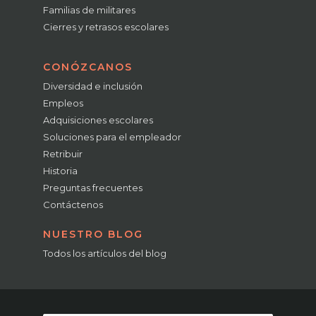
Familias de militares
Cierres y retrasos escolares
CONÓZCANOS
Diversidad e inclusión
Empleos
Adquisiciones escolares
Soluciones para el empleador
Retribuir
Historia
Preguntas frecuentes
Contáctenos
NUESTRO BLOG
Todos los artículos del blog