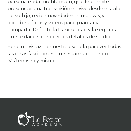
personalizada multifunción, que le permite
presenciar una transmisión en vivo desde el aula
de su hijo, recibir novedades educativas, y
acceder a fotos y videos para guardar y
compartir. Disfrute la tranquilidad y la seguridad
que le dará el conocer los detalles de su día.
Eche un vistazo a nuestra escuela para ver todas
las cosas fascinantes que están sucediendo.
¡Visítenos hoy mismo!