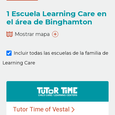
1
Escuela Learning Care en
el área de Binghamton
Mostrar mapa
Incluir todas las escuelas de la familia de
Learning Care
Tutor Time of Vestal