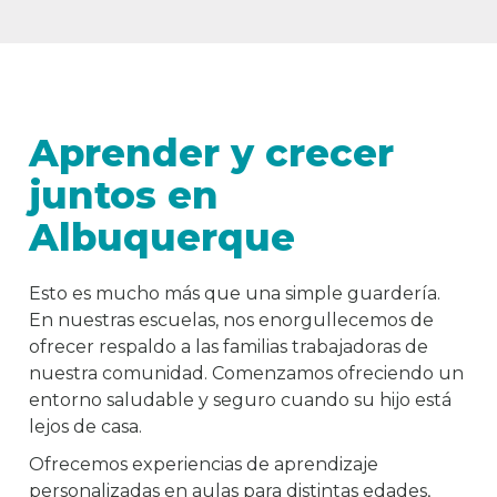
Aprender y crecer
juntos en
Albuquerque
Esto es mucho más que una simple guardería.
En nuestras escuelas, nos enorgullecemos de
ofrecer respaldo a las familias trabajadoras de
nuestra comunidad. Comenzamos ofreciendo un
entorno saludable y seguro cuando su hijo está
lejos de casa.
Ofrecemos experiencias de aprendizaje
personalizadas en aulas para distintas edades,