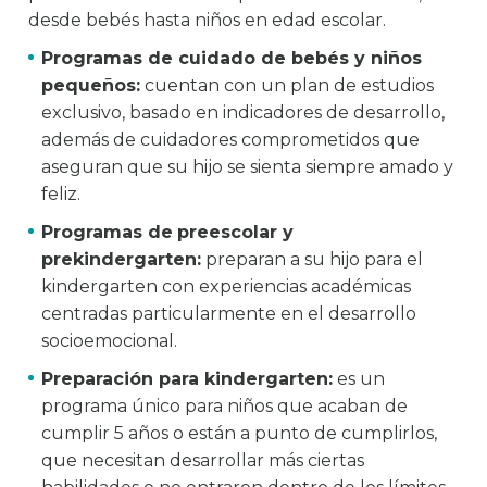
desde bebés hasta niños en edad escolar.
Programas de cuidado de bebés y niños
pequeños:
cuentan con un plan de estudios
exclusivo, basado en indicadores de desarrollo,
además de cuidadores comprometidos que
aseguran que su hijo se sienta siempre amado y
feliz.
Programas de
preescolar y
prekindergarten:
preparan a su hijo para el
kindergarten con experiencias académicas
centradas particularmente en el desarrollo
socioemocional.
Preparación para kindergarten:
es un
programa único para niños que acaban de
cumplir 5 años o están a punto de cumplirlos,
que necesitan desarrollar más ciertas