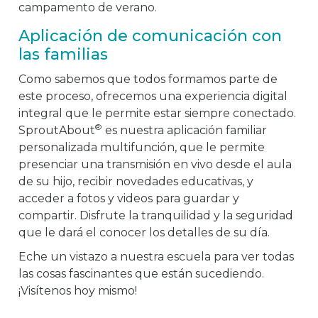
campamento de verano.
Aplicación de comunicación con
las familias
Como sabemos que todos formamos parte de
este proceso, ofrecemos una experiencia digital
integral que le permite estar siempre conectado.
®
SproutAbout
es nuestra aplicación familiar
personalizada multifunción, que le permite
presenciar una transmisión en vivo desde el aula
de su hijo, recibir novedades educativas, y
acceder a fotos y videos para guardar y
compartir. Disfrute la tranquilidad y la seguridad
que le dará el conocer los detalles de su día.
Eche un vistazo a nuestra escuela para ver todas
las cosas fascinantes que están sucediendo.
¡Visítenos hoy mismo!