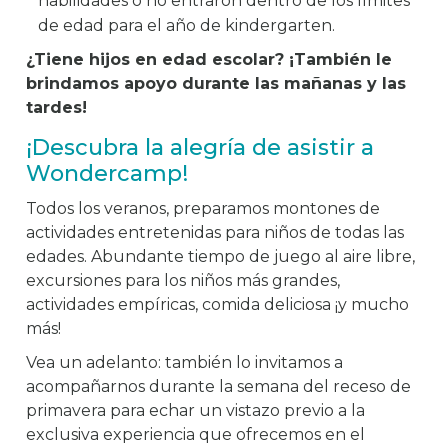
habilidades o no entraron dentro de los límites
de edad para el año de kindergarten.
¿Tiene hijos en edad escolar? ¡También le
brindamos apoyo durante las mañanas y las
tardes!
¡Descubra la alegría de asistir a
Wondercamp!
Todos los veranos, preparamos montones de
actividades entretenidas para niños de todas las
edades. Abundante tiempo de juego al aire libre,
excursiones para los niños más grandes,
actividades empíricas, comida deliciosa ¡y mucho
más!
Vea un adelanto: también lo invitamos a
acompañarnos durante la semana del receso de
primavera para echar un vistazo previo a la
exclusiva experiencia que ofrecemos en el