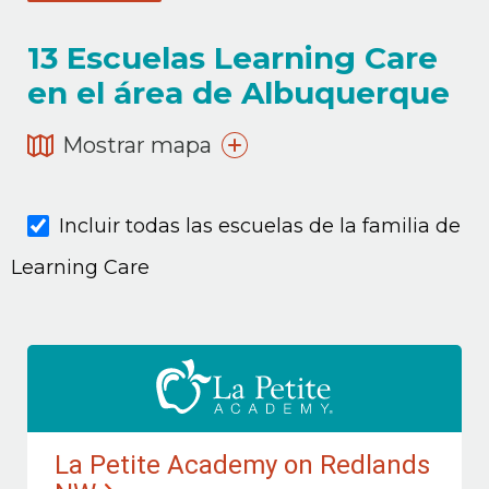
13
Escuelas Learning Care
en el área de Albuquerque
Mostrar mapa
Incluir todas las escuelas de la familia de
Learning Care
La Petite Academy on Redlands