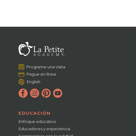
Programe una visita
Pague en línea
English
EDUCACIÓN
Enfoque educativo
Educadores y experiencia